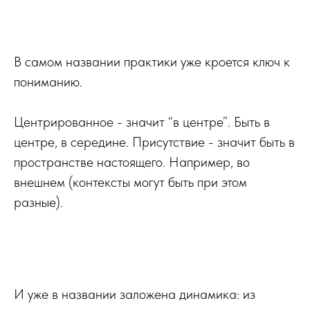
В самом названии практики уже кроется ключ к
пониманию.
Центрированное - значит “в центре”. Быть в
центре, в середине. Присутствие - значит быть в
пространстве настоящего. Например, во
внешнем (контексты могут быть при этом
разные).
И уже в названии заложена динамика: из