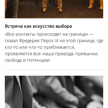
Встреча как искусство выбора
«Все контакты происходят на границе» —
сказал Фредерик Перлз.
И на этой границе, где
кто-то или что-то приближается,
проявляется всё: наша природа, привычки,
свобода и потенциал