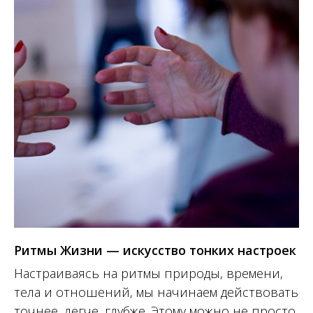
Ритмы Жизни — искусство тонких настроек
Настраиваясь на ритмы природы, времени,
тела и отношений, мы начинаем действовать
точнее, легче, глубже. Этому можно не просто