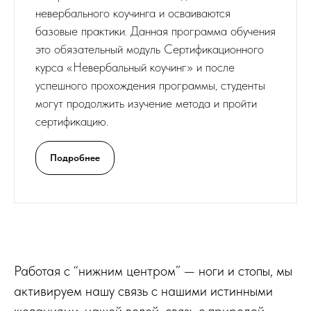
невербального коучинга и осваиваются
базовые практики. Данная программа обучения
это обязательный модуль Сертификационного
курса «Невербальный коучинг» и после
успешного прохождения программы, студенты
могут продолжить изучение метода и пройти
сертификацию.
Подробнее
Работая с “нижним центром” — ноги и стопы, мы
активируем нашу связь с нашими истинными