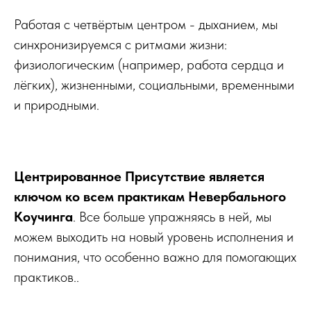
Работая с четвёртым центром - дыханием, мы
синхронизируемся с ритмами жизни:
физиологическим (например, работа сердца и
лёгких), жизненными, социальными, временными
и природными.
Центрированное Присутствие является
ключом ко всем практикам Невербального
Коучинга
. Все больше упражняясь в ней, мы
можем выходить на новый уровень исполнения и
понимания, что особенно важно для помогающих
практиков..