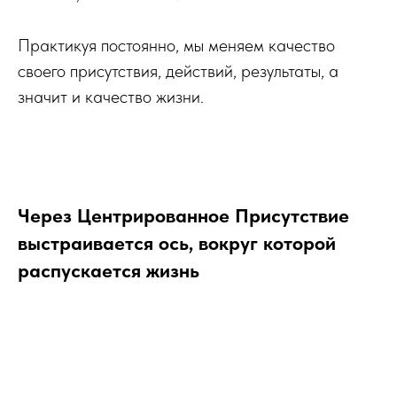
Практикуя постоянно, мы меняем качество
своего присутствия, действий, результаты, а
значит и качество жизни.
Через Центрированное Присутствие
выстраивается ось, вокруг которой
распускается жизнь