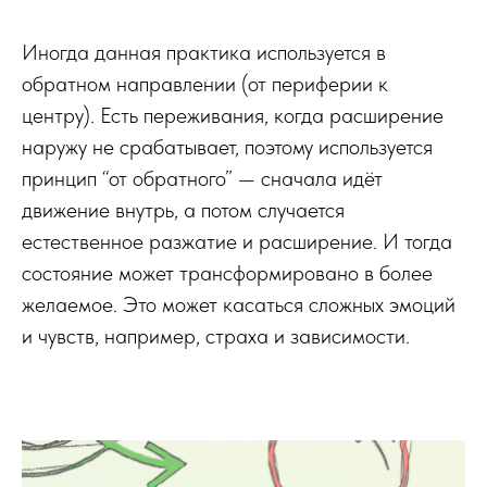
Иногда данная практика используется в
обратном направлении (от периферии к
центру). Есть переживания, когда расширение
наружу не срабатывает, поэтому используется
принцип “от обратного” — сначала идёт
движение внутрь, а потом случается
естественное разжатие и расширение. И тогда
состояние может трансформировано в более
желаемое. Это может касаться сложных эмоций
и чувств, например, страха и зависимости.