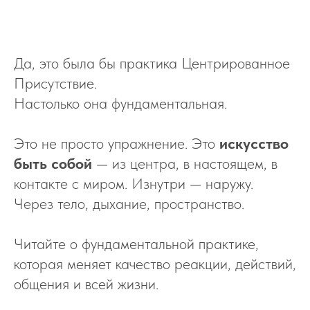
Да, это была бы практика Центрированное
Присутствие.
Настолько она фундаментальная.
Это не просто упражнение. Это
искусство
быть собой
— из центра, в настоящем, в
контакте с миром. Изнутри — наружу.
Через тело, дыхание, пространство.
Читайте о фундаментальной практике,
которая меняет качество реакции, действий,
общения и всей жизни.