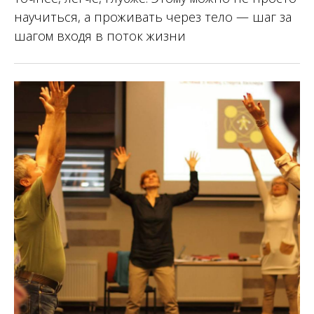
научиться, а проживать через тело — шаг за
шагом входя в поток жизни