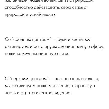
желаниями, нашей волей, связь с природой,
способностью действовать, свою связь с
природой и устойчивость.
Со “средним центром” — руки и кисти, мы
активируем и регулируем эмоциональную сферу,
наши коммуникационные связи.
С “верхним центром” — позвоночник и голова,
мы активируем наше мышление, творческую
часть и стратегическое видение.