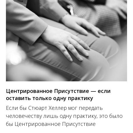
Центрированное Присутствие — если
оставить только одну практику
Если бы Стюарт Хеллер мог передать
человечеству лишь одну практику, это было
бы Центрированное Присутствие