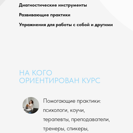
Диагностические инструменты
Развивающие практики
Упражнения для работы с собой и другими
НА КОГО
ОРИЕНТИРОВАН КУРС
Помогающие практики:
психологи, коучи,
терапевты, преподаватели,
тренеры, спикеры,