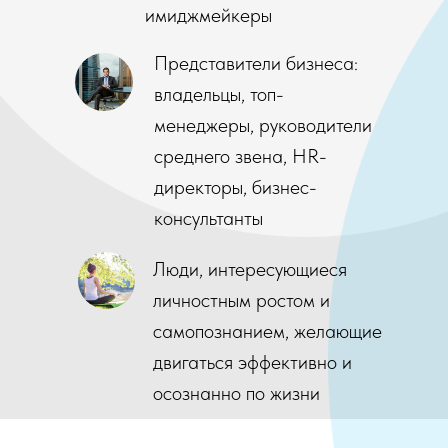
имиджмейкеры
Представители бизнеса:
владельцы, топ-
менеджеры, руководители
среднего звена, HR-
директоры, бизнес-
консультанты
Люди, интересующиеся
личностным ростом и
самопознанием, желающие
двигаться эффективно и
осознанно по жизни