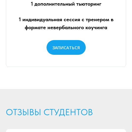
1 дополнительный тьюторинг
1 индивидуальная сессия с тренером в
формате невербального коучинга
ЗАПИСАТЬСЯ
ОТЗЫВЫ СТУДЕНТОВ