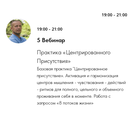
19:00 - 21:00
19:00 - 21:00
5 Вебинар
Практика «Центрированного
Присутствия»
Базовая практика “Центрированное
присутствие». Активация и гармонизация
центров мышления - чувствования - действий
- ритмов для полного, цельного и объемного
проживания себя в моменте. Работа с
запросом «8 потоков жизни»