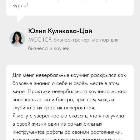
курса!
Юлия Куликова-Цай
МСС ICF, бизнес-тренер, ментор для
бизнеса и коучей
Для меня невербальные коучинг раскрылся как
базовые знания о себе и своём месте в этом
мире. Практики невербального коучинга можно
выполнять легко и быстро, при этом мощь и
глубина этих практик невероятная.
Я могу с уверенностью сказать, что я получила
в своей жизни один из самых сильных
инструментов работы со своими состояниями,
эмоциональными реакциями, поведенческими