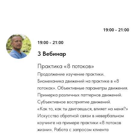
19:00 - 21:00
19:00 - 21:00
3 Вебинар
Практика «8 потоков»
Продолжение изучение практики.
Биомеханика движений на практике в
«
8
потоках
»
. Объективные параметры движения.
Примерка различных паттернов движений.
Субъективное восприятие движений.
«Как то, как ты двигаешься, влияет на меня?»
Искусство обратной связи в невербальном
коучинге на примере практики «8 потоков
жизни». Работа с запросом клиента