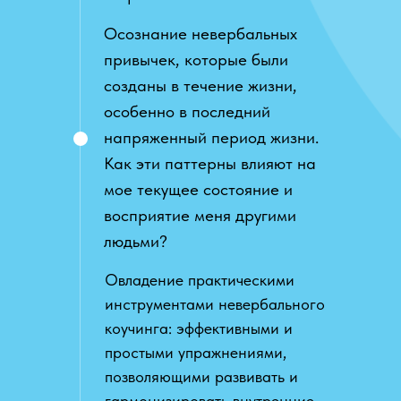
Осознание невербальных
привычек, которые были
созданы в течение жизни,
особенно в последний
напряженный период жизни.
Как эти паттерны влияют на
мое текущее состояние и
восприятие меня другими
людьми?
Овладение практическими
инструментами невербального
коучинга: эффективными и
простыми упражнениями,
позволяющими развивать и
гармонизировать внутренние