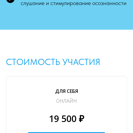
слушание и стимулирование осознанности
СТОИМОСТЬ УЧАСТИЯ
ДЛЯ СЕБЯ
ОНЛАЙН
19 500 ₽