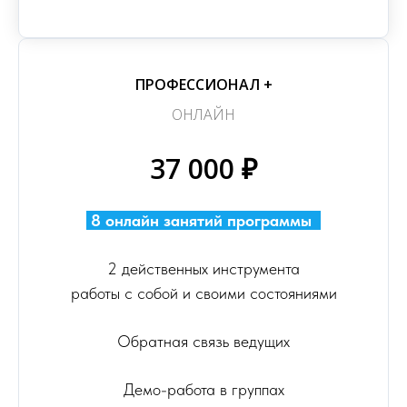
ПРОФЕССИОНАЛ +
ОНЛАЙН
37 000 ₽
8 онлайн занятий программы
.
2 действенных инструмента
работы с собой и своими состояниями
Обратная связь ведущих
Демо-работа в группах