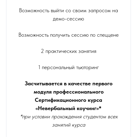
Возможность выйти со своим запросом на
демо-сессию
Возможность получить сессию по спеццене
2 практических занятия
1 персональный тьюторинг
Засчитывается в качестве первого
модуля профессионального
Cертификационного курса
«Невербальный коучинг»*
*при условии прохождения студентом всех
занятий курса