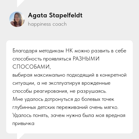
Аgata Stapelfeldt
happiness coach
Благодаря методикам НК можно развить в себе
способность проявляться РАЗНЫМИ
СПОСОБАМИ,
выбирая максимально подходящий в конкретной
ситуации, а не эксплуатируя врожденные
способы реагирования, не разрушаясь.
Мне удалось дотронуться до болевых точек
глубинных детских переживаний очень мягко.
Удалось понять, зачем нужна была моя вредная
привычка