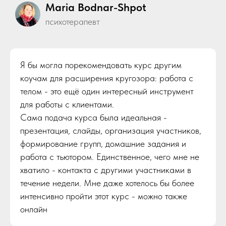
Maria Bodnar-Shpot
психотерапевт
Я бы могла порекомендовать курс другим
коучам для расширения кругозора: работа с
телом - это ещё один интересный инструмент
для работы с клиентами.
Сама подача курса была идеальная -
презентация, слайды, организация участников,
формирование групп, домашние задания и
работа с тьютором. Единственное, чего мне не
хватило - контакта с другими участниками в
течение недели. Мне даже хотелось бы более
интенсивно пройти этот курс - можно также
онлайн