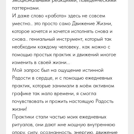
паттернами.
И даже слово «работа» здесь не совсем
уместно.. это просто само Движение Жизни,
которое хочется и хочется исполнять снова и
снова.. гениальный инструмент, который так
необходим каждому человеку.. как можно с
помощью простых практик и движений многое
изменить в своей жизни...
Мой запрос был на ощущение истинной
Радости в сердце, и с помощью ежедневных
практик, которые занимали в моём активном
графике так мало времени, я смогла
почувствовать и прожить настоящую Радость
жизни!
Практики стали частью моих ежедневных
ритуалов, они дают мне мощную внутреннюю
опору, силу, осознанность, энергию, движение