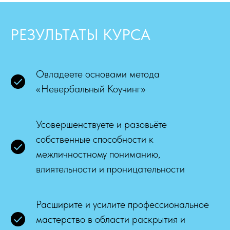
РЕЗУЛЬТАТЫ КУРСА
Овладеете основами метода
«Невербальный Коучинг»
Усовершенствуете и разовьёте
собственные способности к
межличностному пониманию,
влиятельности и проницательности
Расширите и усилите профессиональное
мастерство в области раскрытия и