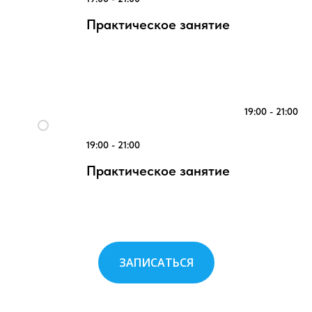
Практическое занятие
19:00 - 21:00
19:00 - 21:00
Практическое занятие
ЗАПИСАТЬСЯ