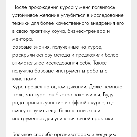
После прохождения курса у меня появилось
устойчивое желание углубиться в исследование
техники для более качественного внедрения его
в свою практику коуча, бизнес-тренера и
ментора.
Базовые знания, полученные на курсе,
раскрыли основу метода и предложили более
внимательное исследования себя. Также
получила базовые инструменты работы с
клиентами.
Курс прошёл на одном дыхании. Даже немного
жаль, что курс так быстро закончился. Буду
рада принять участие в оффлайн курсе, где
смогу получить ещё больше навыков и
инструментов для усиления своей практики.
Большое спасибо организаторам и ведущим