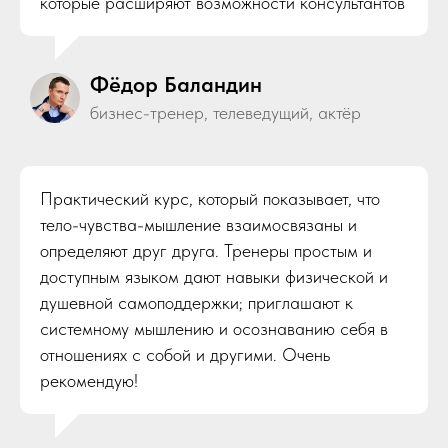
которые расширяют возможности консультантов
Фёдор Баландин
бизнес-тренер, телеведущий, актёр
Практический курс, который показывает, что
тело-чувства-мышление взаимосвязаны и
определяют друг друга. Тренеры простым и
доступным языком дают навыки физической и
душевной самоподдержки; приглашают к
системному мышлению и осознаванию себя в
отношениях с собой и другими. Очень
рекомендую!