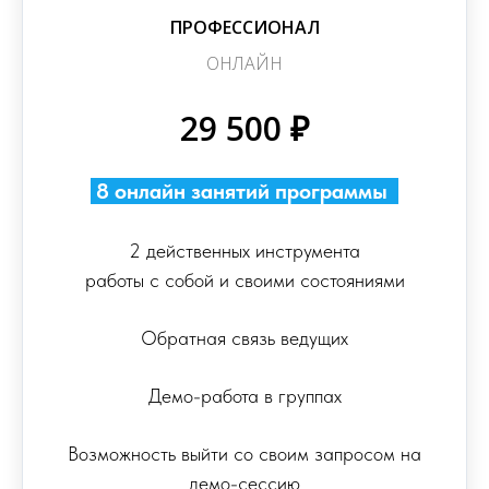
ПРОФЕССИОНАЛ
ОНЛАЙН
29 500 ₽
8 онлайн занятий программы
.
2 действенных инструмента
работы с собой и своими состояниями
Обратная связь ведущих
Демо-работа в группах
Возможность выйти со своим запросом на
демо-сессию