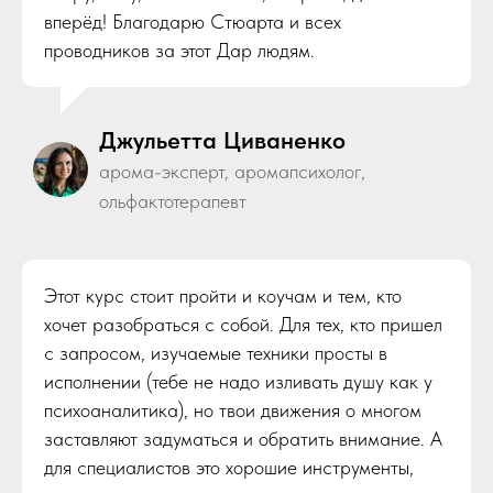
вперёд! Благодарю Стюарта и всех
проводников за этот Дар людям.
Джульетта Циваненко
арома-эксперт, аромапсихолог,
ольфактотерапевт
Этот курс стоит пройти и коучам и тем, кто
хочет разобраться с собой. Для тех, кто пришел
с запросом, изучаемые техники просты в
исполнении (тебе не надо изливать душу как у
психоаналитика), но твои движения о многом
заставляют задуматься и обратить внимание. А
для специалистов это хорошие инструменты,