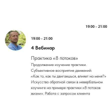
19:00 - 21:00
19:00 - 21:00
4 Вебинар
Практика «8 потоков»
Продолжение изучение практики.
Субъективное восприятие движений.
«Как то, как ты двигаешься, влияет на меня?»
Искусство обратной связи в невербальном
коучинге на примере практики «8 потоков
жизни». Работа с запросом клиента