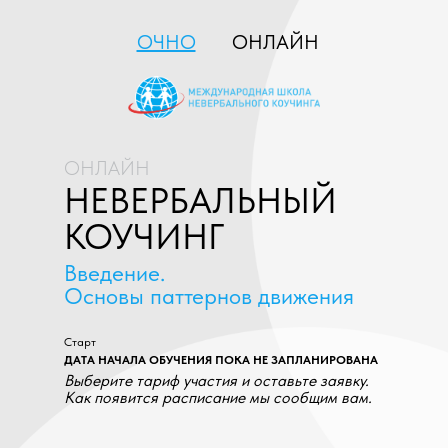
ОЧНО
ОНЛАЙН
ОНЛАЙН
НЕВЕРБАЛЬНЫЙ
КОУЧИНГ
Введение.
Основы паттернов движения
Старт
ДАТА НАЧАЛА ОБУЧЕНИЯ ПОКА НЕ ЗАПЛАНИРОВАНА
Выберите тариф участия и оставьте заявку.
Как появится расписание мы сообщим вам.