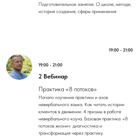
Подготовительное занятие. О школе, методе,
история создания, сферы применения
19:00 - 21:00
19:00 - 21:00
2 Вебинар
Практика «8 потоков»
Начало изучение практики и азов
невербального языка. Как читать истории
клиентов в движении. 4 призмы в работе
невербального коуча. Базовая практика: «8
потоков жизни»: диагностика и
трансформация через практику.