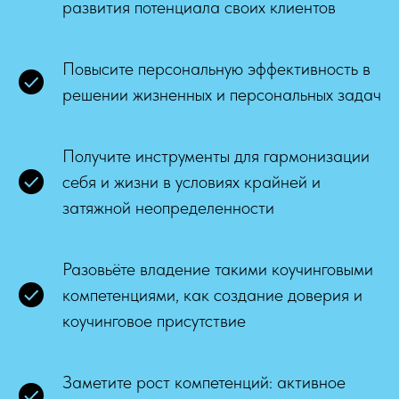
развития потенциала своих клиентов
Повысите персональную эффективность в
решении жизненных и персональных задач
Получите инструменты для гармонизации
себя и жизни в условиях крайней и
затяжной неопределенности
Разовьёте владение такими коучинговыми
компетенциями, как создание доверия и
коучинговое присутствие
Заметите рост компетенций: активное