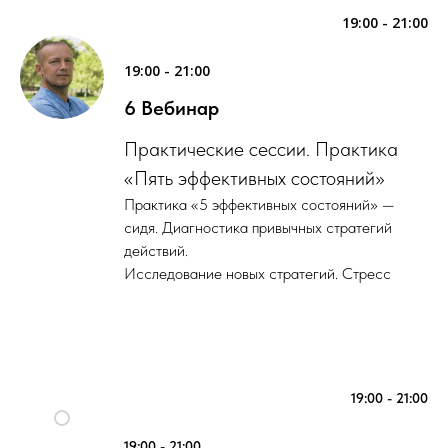
19:00 - 21:00
19:00 - 21:00
6 Вебинар
Практические сессии. Практика
«Пять эффективных состояний»
Практика «5 эффективных состояний» —
сидя. Диагностика привычных стратегий
действий.
Исследование новых стратегий. Стресс
19:00 - 21:00
19:00 - 21:00