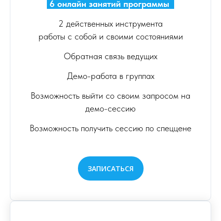
6 онлайн занятий программы
.
2 действенных инструмента
работы с собой и своими состояниями
Обратная связь ведущих
Демо-работа в группах
Возможность выйти со своим запросом на
демо-сессию
Возможность получить сессию по спеццене
ЗАПИСАТЬСЯ