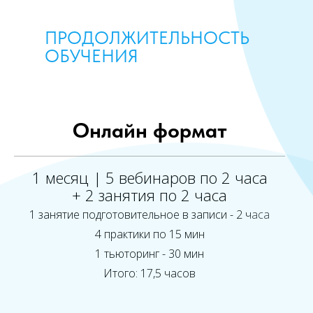
ПРОДОЛЖИТЕЛЬНОСТЬ
ОБУЧЕНИЯ
Онлайн формат
1 месяц | 5 вебинаров по 2 часа
+ 2 занятия по 2 часа
1 занятие подготовительное в записи - 2 часа
4 практики по 15 мин
1 тьюторинг - 30 мин
Итого: 17,5 часов