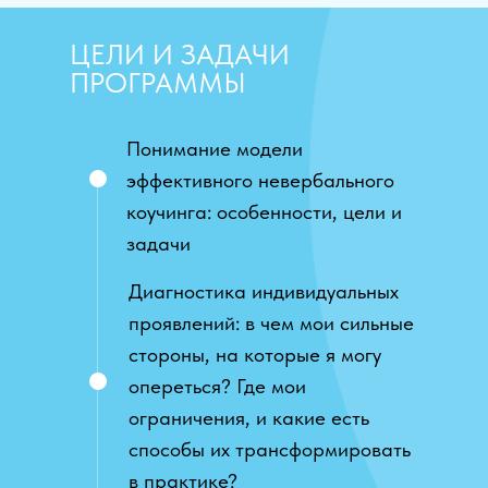
ЦЕЛИ И ЗАДАЧИ
ПРОГРАММЫ
Понимание модели
эффективного невербального
коучинга: особенности, цели и
задачи
Диагностика индивидуальных
проявлений: в чем мои сильные
стороны, на которые я могу
опереться? Где мои
ограничения, и какие есть
способы их трансформировать
в практике?