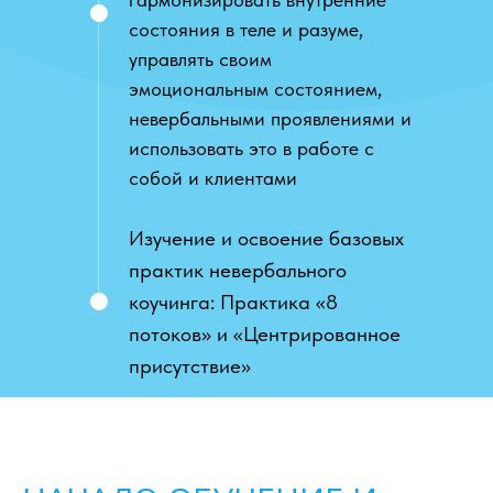
состояния в теле и разуме,
управлять своим
эмоциональным состоянием,
невербальными проявлениями и
использовать это в работе с
собой и клиентами
Изучение и освоение базовых
практик невербального
коучинга: Практика «8
потоков» и «Центрированное
присутствие»