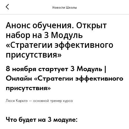
Новости Школы
Анонс обучения. Открыт
набор на 3 Модуль
«Стратегии эффективного
присутствия»
8 ноября стартует 3 Модуль |
Онлайн «Стратегии эффективного
присутствия»
Люся Карклэ — основной тренер курса
Что будет на 3 модуле: