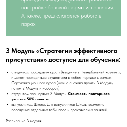
настройке базовой формы исполнения.
А также, предполагается работа в
парах.
3 Модуль «Стратегии эффективного
присутствия» доступен для обучения:
студентам прошедшим курс «Введение в Невербальный коучинг»,
и может проходиться студентами в любом порядке в рамках
Сертификационного курса (можно сначала пройти 3 Модуль,
потом 2 Модуль и наоборот)
студентам прошедшим 3 Модуль.
Стоимость повторного
участия 50% оплаты
.
выпускникам Школы. Для выпускников Школы возможно
посещение отдельных вебинаров и практических занятий.
Расписание 3 модуля: