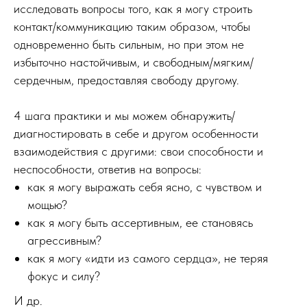
исследовать вопросы того, как я могу строить
контакт/коммуникацию таким образом, чтобы
одновременно быть сильным, но при этом не
избыточно настойчивым, и свободным/мягким/
сердечным, предоставляя свободу другому.
4 шага практики и мы можем обнаружить/
диагностировать в себе и другом особенности
взаимодействия с другими: свои способности и
неспособности, ответив на вопросы:
как я могу выражать себя ясно, с чувством и
мощью?
как я могу быть ассертивным, ее становясь
агрессивным?
как я могу «идти из самого сердца», не теряя
фокус и силу?
И др.