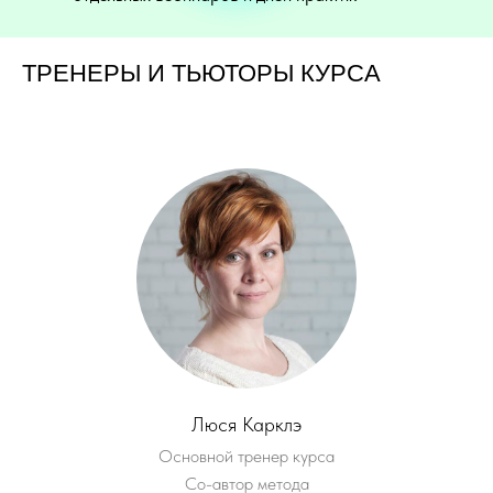
ТРЕНЕРЫ И ТЬЮТОРЫ КУРСА
Люся Карклэ
Основной тренер курса
Со-автор метода