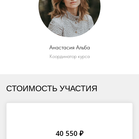
Анастасия Альба
Координатор курса
СТОИМОСТЬ УЧАСТИЯ
40 550 ₽