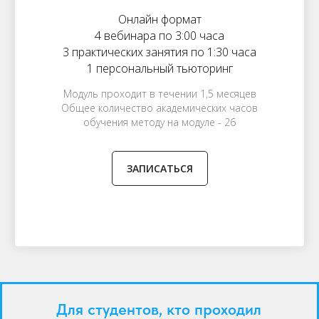
Онлайн формат
4 вебинара по 3:00 часа
3 практических занятия по 1:30 часа
1 персональный тьюторинг
Модуль проходит в течении 1,5 месяцев
Oбщее количество академических часов
обучения методу на модуле - 26
ЗАПИСАТЬСЯ
Для студентов, кто проходил