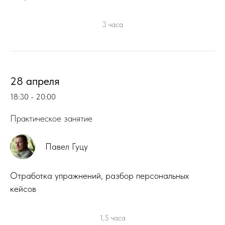
3 часа
28 апреля
18:30 - 20:00
Практическое занятие
Павел Гуцу
Отработка упражнений, разбор персональных
кейсов
1,5 часа