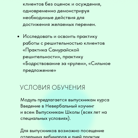
клиентов без оценок и осуждения,
одновременно демонстрируя
необходимые действия для
достижения желаемых перемен.
Исследовать и освоить практику
работы с решительностью клиентов
«Практика Самурайской
решительности», практику
«Бодрствование за «рулем», «Сильное
предложение»
УСЛОВИЯ ОБУЧЕНИЯ
Модуль предлагается выпускникам курса
Введение в Невербальный коучинг
и всем Выпускникам Школы (всех лет на
специальных условиях).
Для выпускников возможно посещение
отдельных вебинаров и дней практик