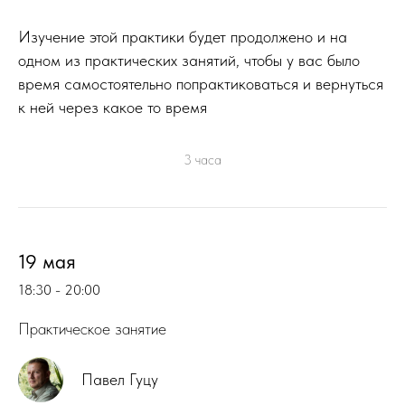
Изучение этой практики будет продолжено и на
одном из практических занятий, чтобы у вас было
время самостоятельно попрактиковаться и вернуться
к ней через какое то время
3 часа
19 мая
18:30 - 20:00
Практическое занятие
Павел Гуцу