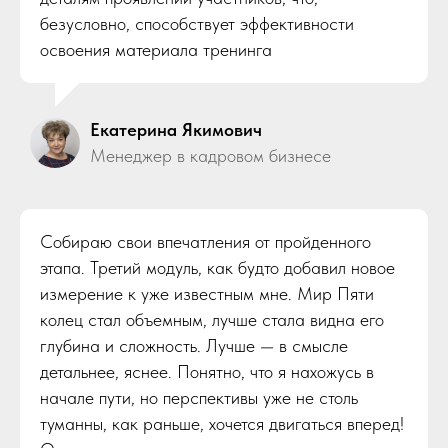
безусловно, способствует эффективности
освоения материала тренинга
Екатерина Якимович
Менеджер в кадровом бизнесе
Собираю свои впечатления от пройденного
этапа. Третий модуль, как будто добавил новое
измерение к уже известным мне. Мир Пяти
колец стал объемным, лучше стала видна его
глубина и сложность. Лучше — в смысле
детальнее, яснее. Понятно, что я нахожусь в
начале пути, но перспективы уже не столь
туманны, как раньше, хочется двигаться вперед!