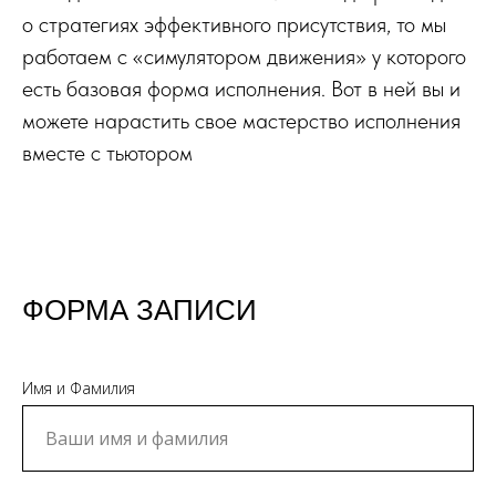
о стратегиях эффективного присутствия, то мы
работаем с «симулятором движения» у которого
есть базовая форма исполнения. Вот в ней вы и
можете нарастить свое мастерство исполнения
вместе с тьютором
ФОРМА ЗАПИСИ
Имя и Фамилия