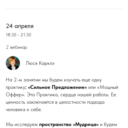
24 апреля
18:30 - 21:30
2 вебинар
Люся Карклэ
На 2-м занятии мы будем изучать еще одну
практику
: «Сильное Предложение»
или «Мощный
Оффер». Эта Практика, сердце нашей работы. Ее
ценность заключается в целостности подхода
человека к себе.
Мы исследуем
пространство «Мудреца»
и будем