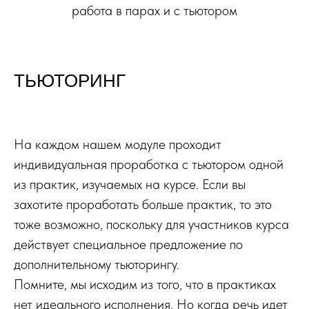
работа в парах и с тьютором
ТЬЮТОРИНГ
На каждом нашем модуле проходит
индивидуальная проработка с тьютором одной
из практик, изучаемых на курсе. Если вы
захотите проработать больше практик, то это
тоже возможно, поскольку для участников курса
действует специальное предложение по
дополнительному тьюторингу.
Помните, мы исходим из того, что в практиках
нет идеального исполнения. Но когда речь идет