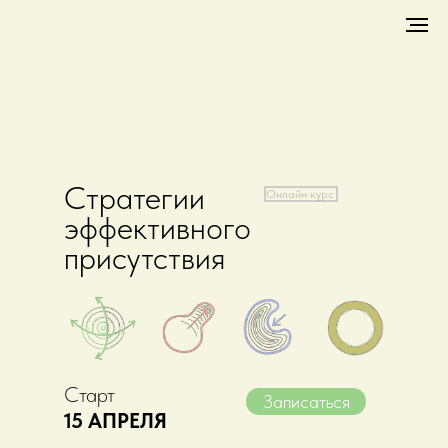
Стратегии
Онлайн курс
эффективного
присутствия
Старт
Записаться
15 АПРЕЛЯ