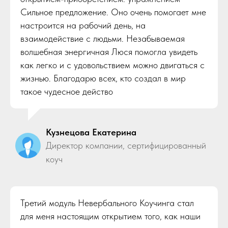
Сильное предложение. Оно очень помогает мне
настроится на рабочий день, на
взаимодействие с людьми. Незабываемая
волшебная энергичная Люся помогла увидеть
как легко и с удовольствием можно двигаться с
жизнью. Благодарю всех, кто создал в мир
такое чудесное действо
Кузнецова Екатерина
Директор компании, сертифицированный
коуч
Третий модуль Невербального Коучинга стал
для меня настоящим открытием того, как наши