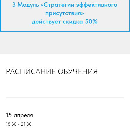
3 Модуль «Стратегии эффективного
присутствия»
действует скидка 50%
РАСПИСАНИЕ ОБУЧЕНИЯ
15 апреля
18:30 - 21:30