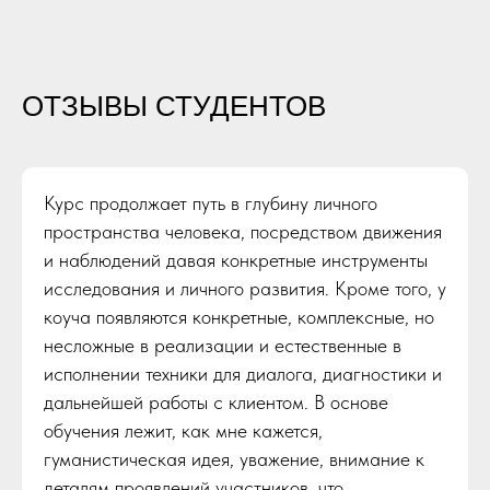
ОТЗЫВЫ СТУДЕНТОВ
Курс продолжает путь в глубину личного
пространства человека, посредством движения
и наблюдений давая конкретные инструменты
исследования и личного развития. Кроме того, у
коуча появляются конкретные, комплексные, но
несложные в реализации и естественные в
исполнении техники для диалога, диагностики и
дальнейшей работы с клиентом. В основе
обучения лежит, как мне кажется,
гуманистическая идея, уважение, внимание к
деталям проявлений участников, что,