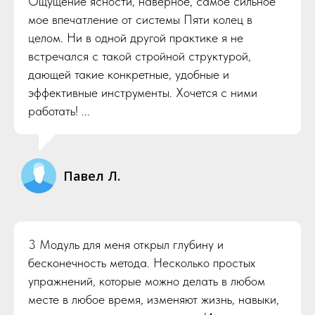
Ощущение ясности, наверное, самое сильное
мое впечатление от системы Пяти колец в
целом. Ни в одной другой практике я не
встречался с такой стройной структурой,
дающей такие конкретные, удобные и
эффективные инструменты. Хочется с ними
работать! ...
Павел Л.
3 Модуль для меня открыл глубину и
бесконечность метода. Несколько простых
упражнений, которые можно делать в любом
месте в любое время, изменяют жизнь, навыки,