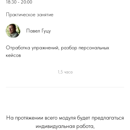
18:30 - 20:00
Практическое занятие
Павел Гуцу
Отработка упражнений, разбор персональных
кейсов
1,5 часа
На протяжении всего модуля будет предлагаться
индивидуальная работа,