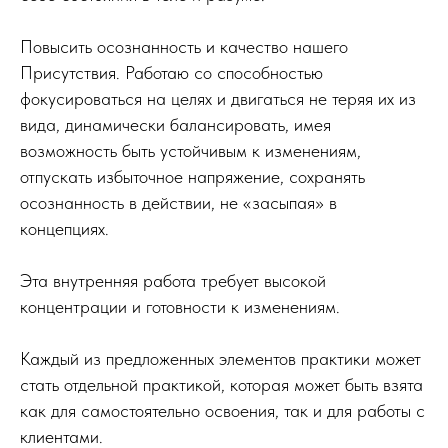
Повысить осознанность и качество нашего
Присутствия. Работаю со способностью
фокусироваться на целях и двигаться не теряя их из
вида, динамически балансировать, имея
возможность быть устойчивым к изменениям,
отпускать избыточное напряжение, сохранять
осознанность в действии, не «засыпая» в
концепциях.
Эта внутренняя работа требует высокой
концентрации и готовности к изменениям.
Каждый из предложенных элементов практики может
стать отдельной практикой, которая может быть взята
как для самостоятельно освоения, так и для работы с
клиентами.