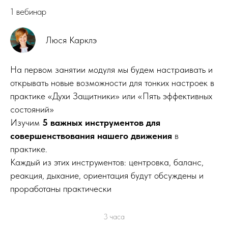
1 вебинар
Люся Карклэ
На первом занятии модуля мы будем настраивать и
открывать новые возможности для тонких настроек в
практике «Духи Защитники» или «Пять эффективных
состояний»
Изучим
5 важных инструментов для
совершенствования нашего движения
в
практике.
Каждый из этих инструментов: центровка, баланс,
реакция, дыхание, ориентация будут обсуждены и
проработаны практически
3 часа