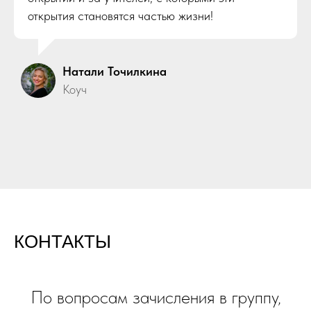
открытия становятся частью жизни!
Натали Точилкина
Коуч
КОНТАКТЫ
По вопросам зачисления в группу,