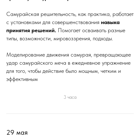
Самурайская решительность, как практика, работает
с установками для совершенствования
навыка
принятия решений.
Помогает осваивать разные
типы, возможности, мировоззрения, подходы.
Моделирование движения самурая, превращающее
удар самурайского меча в ежедневное упражнение
для того, чтобы действие было мощным, четким и
эффективным
3 часа
29 мая