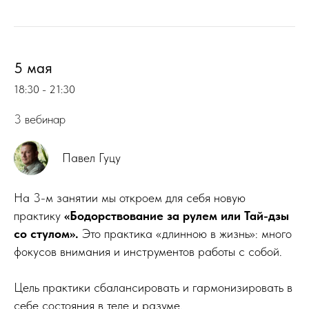
5 мая
18:30 - 21:30
3 вебинар
Павел Гуцу
На 3-м занятии мы откроем для себя новую
практику
«Бодорствование за рулем или Тай-дзы
со стулом».
Это практика «длинною в жизнь»: много
фокусов внимания и инструментов работы с собой.
Цель практики сбалансировать и гармонизировать в
себе состояния в теле и разуме.