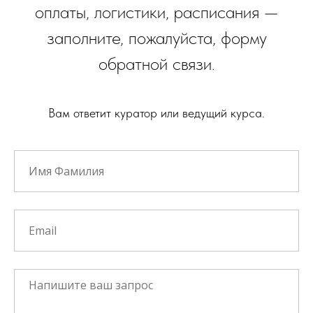
оплаты, логистики, расписания —
заполните, пожалуйста, форму
обратной связи.
Вам ответит куратор или ведущий курса.