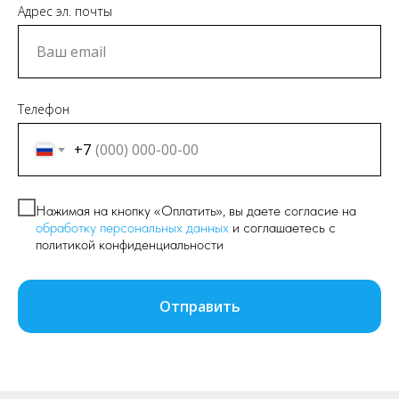
Адрес эл. почты
Телефон
+7
Нажимая на кнопку «Оплатить», вы даете согласие на
обработку персональных данных
и соглашаетесь c
политикой конфиденциальности
Отправить