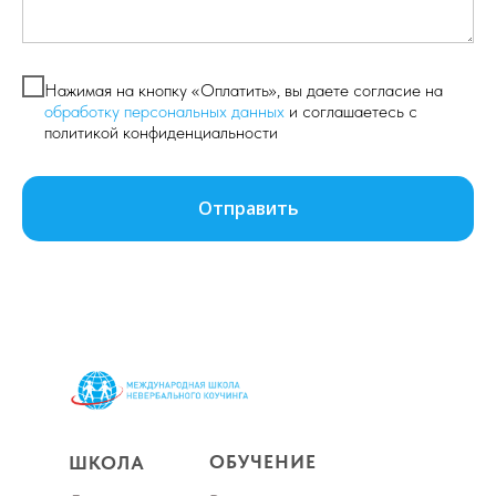
Нажимая на кнопку «Оплатить», вы даете согласие на
обработку персональных данных
и соглашаетесь c
политикой конфиденциальности
Отправить
ОБУЧЕНИЕ
ШКОЛА