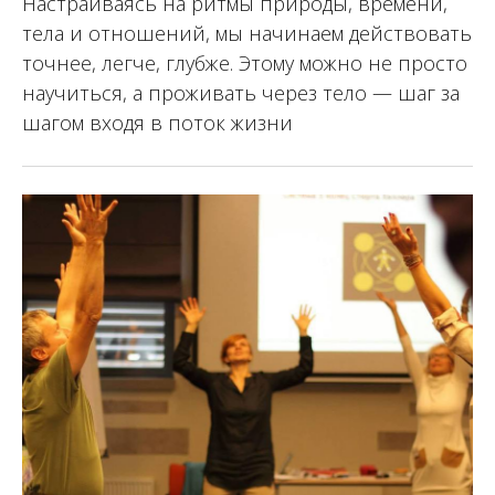
Настраиваясь на ритмы природы, времени,
тела и отношений, мы начинаем действовать
точнее, легче, глубже. Этому можно не просто
научиться, а проживать через тело — шаг за
шагом входя в поток жизни