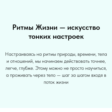
Ритмы Жизни — искусство
тонких настроек
Настраиваясь на ритмы природы, времени, тела
и отношений, мы начинаем действовать точнее,
легче, глубже. Этому можно не просто научиться,
а проживать через тело — шаг за шагом входя в
поток жизни