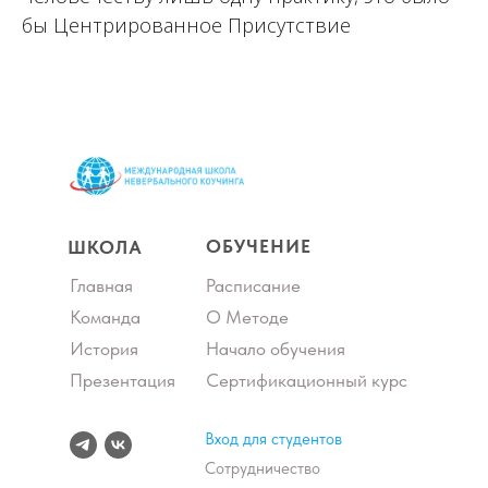
бы Центрированное Присутствие
ОБУЧЕНИЕ
ШКОЛА
Главная
Расписание
Команда
О Методе
История
Начало обучения
Презентация
Сертификационный курс
Вход для студентов
Сотрудничество