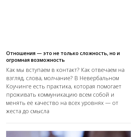
Отношения — это не только сложность, но и
огромная возможность
Как мы вступаем в контакт? Как отвечаем на
взгляд, слова, молчание? В Невербальном
Коучинге есть практика, которая помогает
проживать коммуникацию всем собой и
менять её качество на всех уровнях — от
жеста до смысла