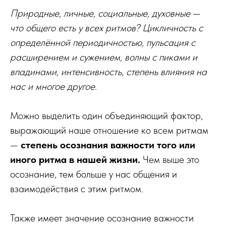
Природные, личные, социальные, духовные
—
что общего есть у всех ритмов? Цикличность с
определённой периодичностью, пульсация с
расширением и сужением, волны с пиками и
впадинами, интенсивность, степень влияния на
нас и многое другое.
Можно выделить один объединяющий фактор,
выражающий наше отношение ко всем ритмам
—
степень осознания важности того или
иного ритма в нашей жизни.
Чем выше это
осознание, тем больше у нас общения и
взаимодействия с этим ритмом.
Также имеет значение осознание важности