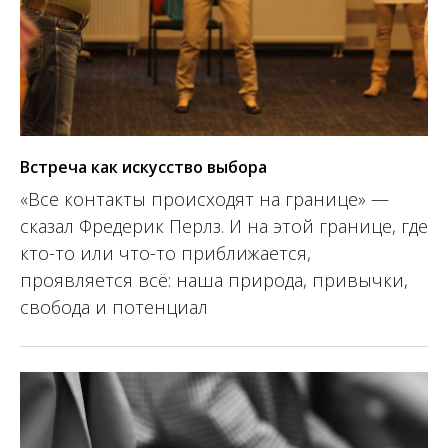
Встреча как искусство выбора
«Все контакты происходят на границе» —
сказал Фредерик Перлз.
И на этой границе, где
кто-то или что-то приближается,
проявляется всё: наша природа, привычки,
свобода и потенциал