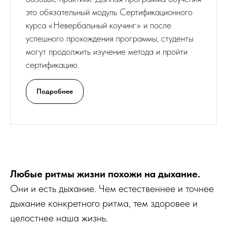
это обязательный модуль Сертификационного
курса «Невербальный коучинг» и после
успешного прохождения программы, студенты
могут продолжить изучение метода и пройти
сертификацию.
Подробнее
Любые ритмы жизни похожи на дыхание.
Они и есть дыхание. Чем естественнее и точнее
дыхание конкретного ритма, тем здоровее и
целостнее наша жизнь.