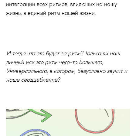
интеграции всех ритмов, влияющих на нашу
жизнь, в единый ритм нашей жизни.
И тогда что это будет за ритм? Только ли наш
личный или это ритм чего-то Большего,
Универсального, в котором, безусловно звучит и
наше сердцебиение?