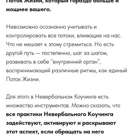
Поток Жизни, который гораздо больше и
мощнее вашего.
Невозможно осознанно учитывать и
контролировать все потоки, влияющие на нас.
Что не мешает к этому стремиться. Но есть
другой путь — постепенно, шаг за шагом,
развивать в себе “внутренний орган”,
воспринимающий различные ритмы, как единый
Поток Жизни.
Для этого в Невербальном Коучинге есть
множество инструментов. Можно сказать, что
все практики Невербального Коучинга
задействуют, активируют и раскрывают
этот аспект, если обращать на него