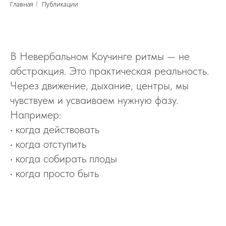
Главная
Публикации
/
В Невербальном Коучинге ритмы — не
абстракция. Это практическая реальность.
Через движение, дыхание, центры, мы
чувствуем и усваиваем нужную фазу.
Например:
• когда действовать
• когда отступить
• когда собирать плоды
• когда просто быть