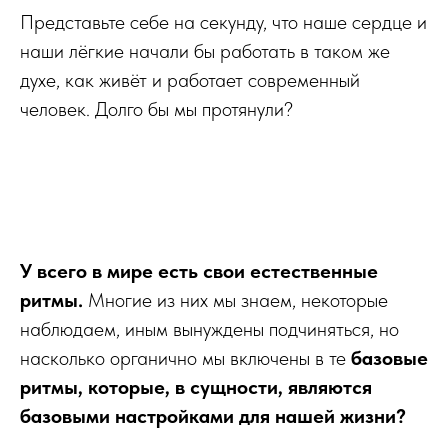
Представьте себе на секунду, что наше сердце и
наши лёгкие начали бы работать в таком же
духе, как живёт и работает современный
человек. Долго бы мы протянули?
У всего в мире есть свои естественные
ритмы.
Многие из них мы знаем, некоторые
наблюдаем, иным вынуждены подчиняться, но
насколько органично мы включены в те
базовые
ритмы, которые, в сущности, являются
базовыми настройками для нашей жизни?