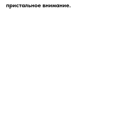
пристальное внимание.