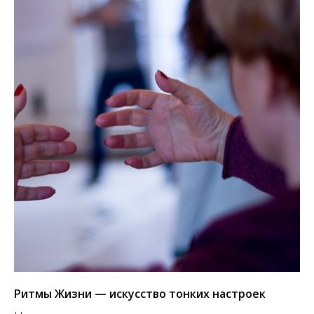
Ритмы Жизни — искусство тонких настроек