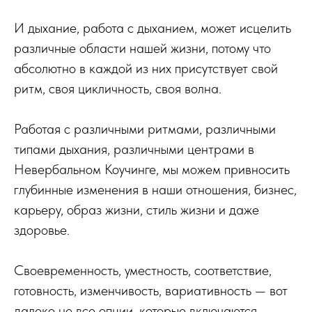
И дыхание, работа с дыханием, может исцелить
различные области нашей жизни, потому что
абсолютно в каждой из них присутствует свой
ритм, своя цикличность, своя волна.
Работая с различными ритмами, различными
типами дыхания, различными центрами в
Невербальном Коучинге, мы можем привносить
глубинные изменения в наши отношения, бизнес,
карьеру, образ жизни, стиль жизни и даже
здоровье.
Своевременность, уместность, соответствие,
готовность, изменчивость, вариативность — вот
далеко не все опции, которые включаются