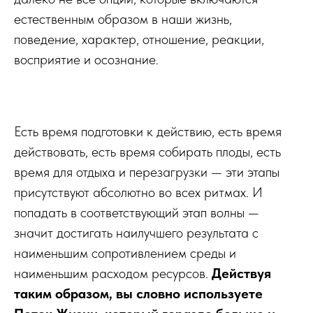
естественным образом в наши жизнь,
поведение, характер, отношение, реакции,
восприятие и осознание.
Есть время подготовки к действию, есть время
действовать, есть время собирать плоды, есть
время для отдыха и перезагрузки — эти этапы
присутствуют абсолютно во всех ритмах. И
попадать в соответствующий этап волны —
значит достигать наилучшего результата с
наименьшим сопротивлением среды и
наименьшим расходом ресурсов.
Действуя
таким образом, вы словно используете