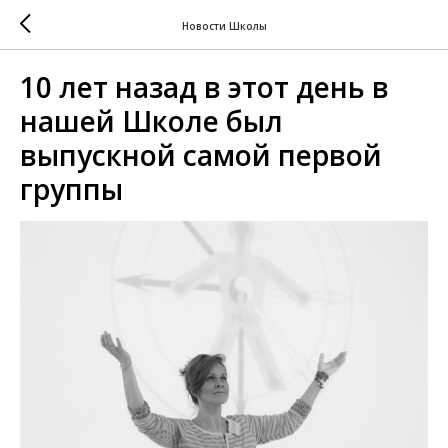
Новости Школы
10 лет назад в этот день в
нашей Школе был
выпускной самой первой
группы