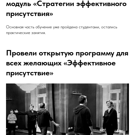
модуль «Стратегии эффективного
присутствия»
Основная часть обучение уже пройдена студентами, остались
практические занятия.
Провели открытую программу для
всех желающих «Эффективное
присутствие»