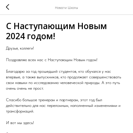
Новости Школы
С Наступающим Новым
2024 годом!
Друзья, коллеги!
Поздравляю всех нас с Наступающим Новым годом!
Благодарю за год прошедший студентов, кто обучался у нас
впервые, а также выпускников, кто продолжает совершенствовать
свои навыки по исследованию человеческой природы. А это путь
очень очень не прост.
Спасибо большое тренерам и партнерам, этот год был
действительно для нас переломным, наполненный изменениями и
трансформаций.
И вот мы здесь!