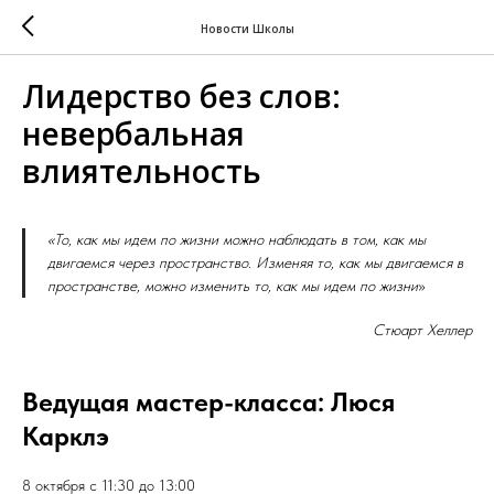
Новости Школы
Лидерство без слов:
невербальная
влиятельность
«То, как мы идем по жизни можно наблюдать в том, как мы
двигаемся через пространство. Изменяя то, как мы двигаемся в
пространстве, можно изменить то, как мы идем по жизни
»
Стюарт Хеллер
Ведущая мастер-класса: Люcя
Карклэ
8 октября с 11:30 до 13:00