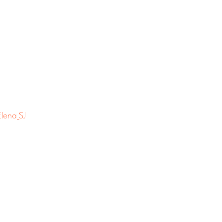
lena_SJ