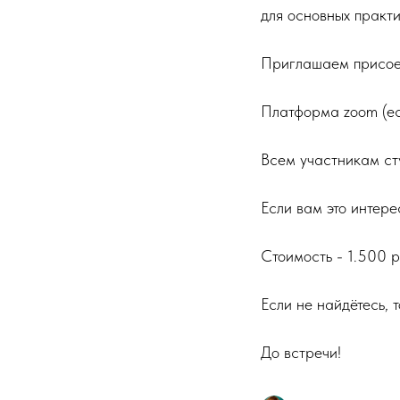
для основных практи
Приглашаем присое
Платформа zoom (есл
Всем участникам ст
Если вам это интере
Стоимость - 1.500 р
Если не найдётесь, 
До встречи!