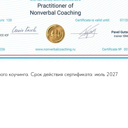
ого коучинга. Срок действия сертификата: июль 2027