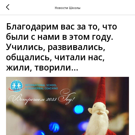
Новости Школы
Благодарим вас за то, что
были с нами в этом году.
Учились, развивались,
общались, читали нас,
жили, творили…