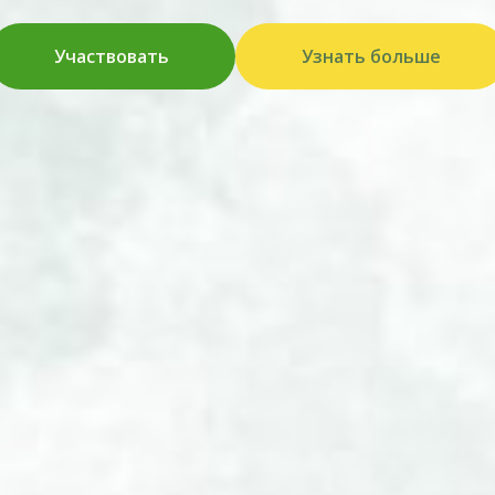
Участвовать
Узнать больше