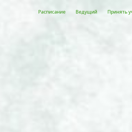
Расписание
Ведущий
Принять у