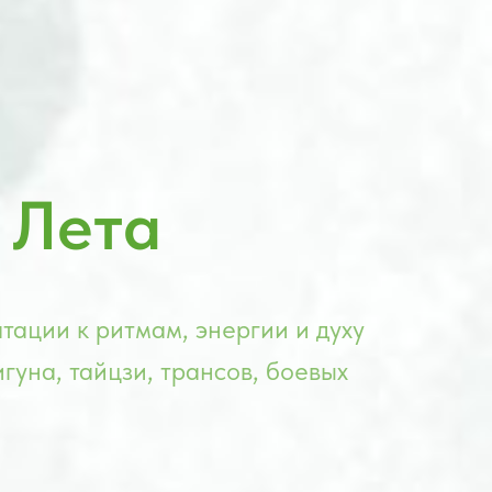
 Лета
тации к ритмам, энергии и духу
гуна, тайцзи, трансов, боевых